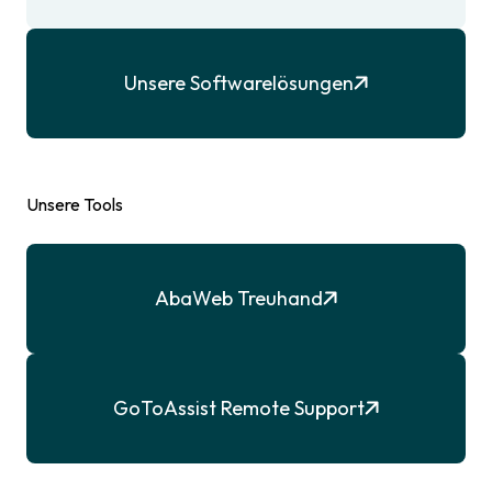
Unsere Softwarelösungen
Unsere Tools
AbaWeb Treuhand
GoToAssist Remote Support