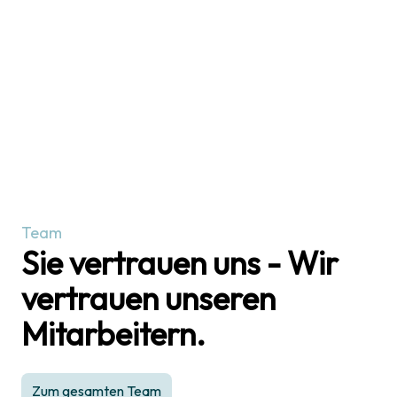
Team
Sie vertrauen uns - Wir
vertrauen unseren
Mitarbeitern.
Zum gesamten Team