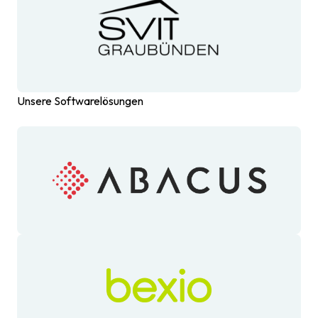
Unsere Softwarelösungen