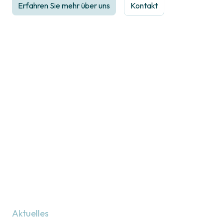
Erfahren Sie mehr über uns
Kontakt
Aktuelles