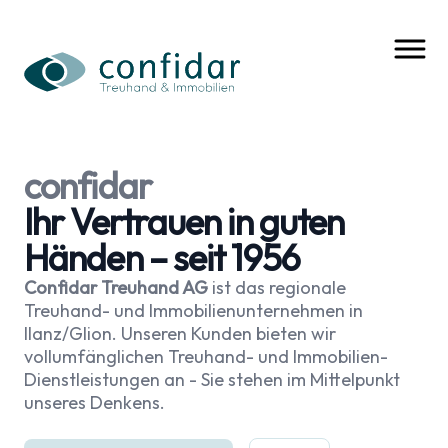
confidar
Ihr Vertrauen in guten
Händen – seit 1956
Confidar Treuhand AG
ist das regionale
Treuhand- und Immobilienunternehmen in
Ilanz/Glion. Unseren Kunden bieten wir
vollumfänglichen Treuhand- und Immobilien-
Dienstleistungen an - Sie stehen im Mittelpunkt
unseres Denkens.