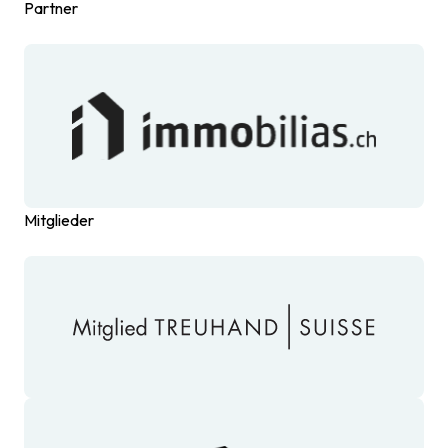
Partner
Mitglieder