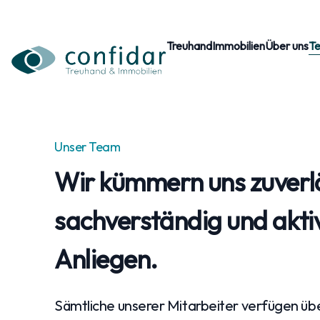
Treuhand
Immobilien
Über uns
T
Unser Team
Wir kümmern uns zuverl
sachverständig und akti
Anliegen.
Sämtliche unserer Mitarbeiter verfügen über