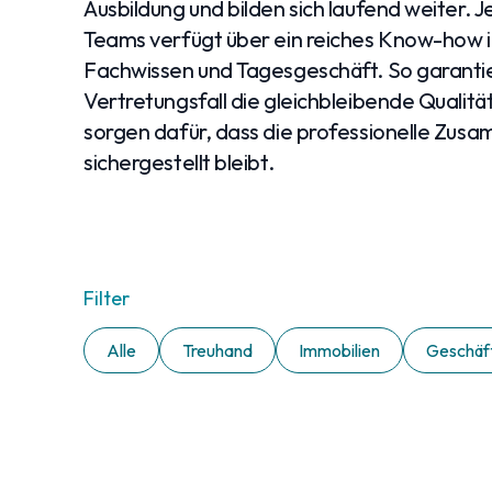
Ausbildung und bilden sich laufend weiter. J
Teams verfügt über ein reiches Know-how i
Fachwissen und Tagesgeschäft. So garantie
Vertretungsfall die gleichbleibende Qualitä
sorgen dafür, dass die professionelle Zus
sichergestellt bleibt.
Filter
Alle
Treuhand
Immobilien
Geschäft