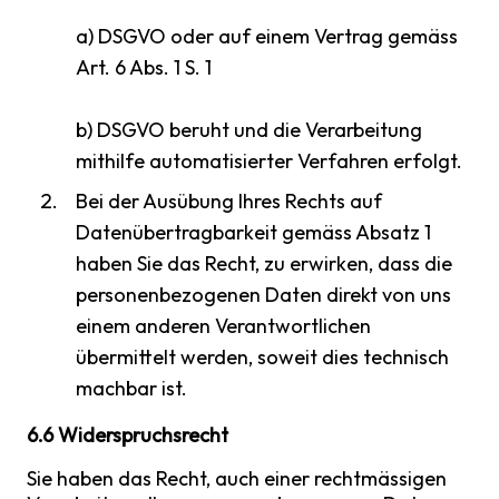
a) DSGVO oder auf einem Vertrag gemäss
Art. 6 Abs. 1 S. 1
b) DSGVO beruht und die Verarbeitung
mithilfe automatisierter Verfahren erfolgt.
Bei der Ausübung Ihres Rechts auf
Datenübertragbarkeit gemäss Absatz 1
haben Sie das Recht, zu erwirken, dass die
personenbezogenen Daten direkt von uns
einem anderen Verantwortlichen
übermittelt werden, soweit dies technisch
machbar ist.
6.6 Widerspruchsrecht
Sie haben das Recht, auch einer rechtmässigen