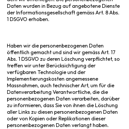
Daten wurden in Bezug auf angebotene Dienste
der Informationsgesellschaft gemäss Art. 8 Abs.
1 DSGVO erhoben.
Haben wir die personenbezogenen Daten
öffentlich gemacht und sind wir gemäss Art. 17
Abs. 1 DSGVO zu deren Löschung verpflichtet, so
treffen wir unter Berücksichtigung der
verfügbaren Technologie und der
Implementierungskosten angemessene
Massnahmen, auch technischer Art, um für die
Datenverarbeitung Verantwortliche, die die
personenbezogenen Daten verarbeiten, darüber
zu informieren, dass Sie von ihnen die Löschung
aller Links zu diesen personenbezogenen Daten
oder von Kopien oder Replikationen dieser
personenbezogenen Daten verlangt haben.