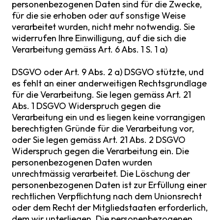
personenbezogenen Daten sind für die Zwecke,
für die sie erhoben oder auf sonstige Weise
verarbeitet wurden, nicht mehr notwendig. Sie
widerrufen Ihre Einwilligung, auf die sich die
Verarbeitung gemäss Art. 6 Abs. 1 S. 1 a)
DSGVO oder Art. 9 Abs. 2 a) DSGVO stützte, und
es fehlt an einer anderweitigen Rechtsgrundlage
für die Verarbeitung. Sie legen gemäss Art. 21
Abs. 1 DSGVO Widerspruch gegen die
Verarbeitung ein und es liegen keine vorrangigen
berechtigten Gründe für die Verarbeitung vor,
oder Sie legen gemäss Art. 21 Abs. 2 DSGVO
Widerspruch gegen die Verarbeitung ein. Die
personenbezogenen Daten wurden
unrechtmässig verarbeitet. Die Löschung der
personenbezogenen Daten ist zur Erfüllung einer
rechtlichen Verpflichtung nach dem Unionsrecht
oder dem Recht der Mitgliedstaaten erforderlich,
dem wir unterliegen. Die personenbezogenen