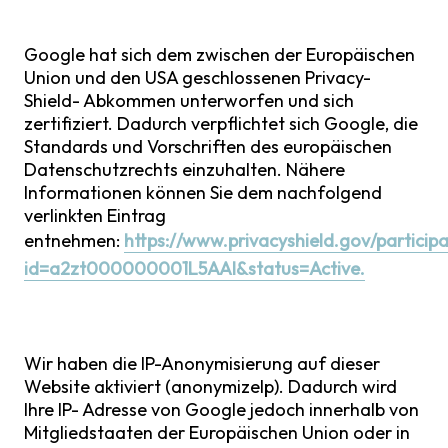
Google hat sich dem zwischen der Europäischen
Union und den USA geschlossenen Privacy-
Shield- Abkommen unterworfen und sich
zertifiziert. Dadurch verpflichtet sich Google, die
Standards und Vorschriften des europäischen
Datenschutzrechts einzuhalten. Nähere
Informationen können Sie dem nachfolgend
verlinkten Eintrag
entnehmen:
https://www.privacyshield.gov/particip
id=a2zt000000001L5AAI&status=Active.
Wir haben die IP-Anonymisierung auf dieser
Website aktiviert (anonymizeIp). Dadurch wird
Ihre IP- Adresse von Google jedoch innerhalb von
Mitgliedstaaten der Europäischen Union oder in