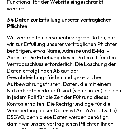
Funktionalität der Website eingeschränkt
werden.
3.4 Daten zur Erfüllung unserer vertraglichen
Pflichten
Wir verarbeiten personenbezogene Daten, die
wir zur Erfüllung unserer vertraglichen Pflichten
benötigen, etwa Name, Adresse und E-Mail-
Adresse. Die Erhebung dieser Daten ist für den
Vertragsschluss erforderlich. Die Löschung der
Daten erfolgt nach Ablauf der
Gewährleistungsfristen und gesetzlicher
Aufbewahrungsfristen. Daten, die mit einem
Nutzerkonto verknüpft sind (siehe unten), bleiben
in jedem Fall für die Zeit der Führung dieses
Kontos erhalten. Die Rechtgrundlage für die
Verarbeitung dieser Daten ist Art. 6 Abs. 1 S. 1 b)
DSGVO, denn diese Daten werden benötigt,
damit wir unsere vertraglichen Pflichten Ihnen