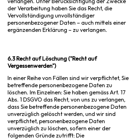
verlangen. Unter Berücksichtigung der Zwecke
der Verarbeitung haben Sie das Recht, die
Vervollständigung unvollständiger
personenbezogener Daten – auch mittels einer
ergänzenden Erklärung – zu verlangen.
6.3 Recht auf Löschung ("Recht auf
Vergessenwerden")
In einer Reihe von Fällen sind wir verpflichtet, Sie
betreffende personenbezogene Daten zu
löschen. Im Einzelnen: Sie haben gemäss Art. 17
Abs. 1 DSGVO das Recht, von uns zu verlangen,
dass Sie betreffende personenbezogene Daten
unverzüglich gelöscht werden, und wir sind
verpflichtet, personenbezogene Daten
unverzüglich zu löschen, sofern einer der
folgenden Gründe zutrifft: Die