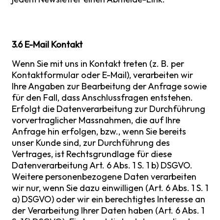
3.6 E-Mail Kontakt
Wenn Sie mit uns in Kontakt treten (z. B. per
Kontaktformular oder E-Mail), verarbeiten wir
Ihre Angaben zur Bearbeitung der Anfrage sowie
für den Fall, dass Anschlussfragen entstehen.
Erfolgt die Datenverarbeitung zur Durchführung
vorvertraglicher Massnahmen, die auf Ihre
Anfrage hin erfolgen, bzw., wenn Sie bereits
unser Kunde sind, zur Durchführung des
Vertrages, ist Rechtsgrundlage für diese
Datenverarbeitung Art. 6 Abs. 1 S. 1 b) DSGVO.
Weitere personenbezogene Daten verarbeiten
wir nur, wenn Sie dazu einwilligen (Art. 6 Abs. 1 S. 1
a) DSGVO) oder wir ein berechtigtes Interesse an
der Verarbeitung Ihrer Daten haben (Art. 6 Abs. 1