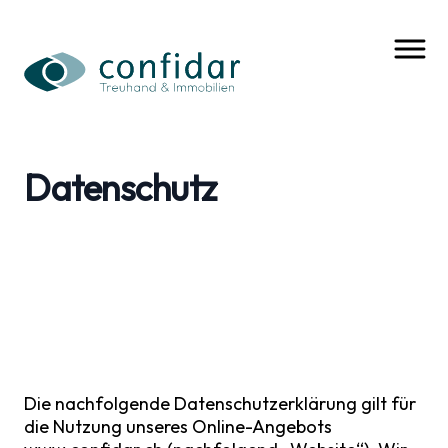
Datenschutz
Die nachfolgende Datenschutzerklärung gilt für
die Nutzung unseres Online-Angebots