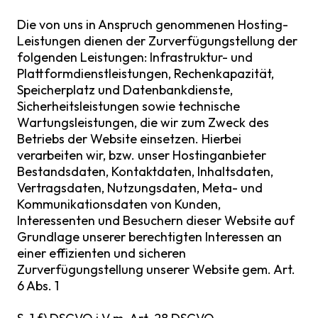
Die von uns in Anspruch genommenen Hosting-
Leistungen dienen der Zurverfügungstellung der
folgenden Leistungen: Infrastruktur- und
Plattformdienstleistungen, Rechenkapazität,
Speicherplatz und Datenbankdienste,
Sicherheitsleistungen sowie technische
Wartungsleistungen, die wir zum Zweck des
Betriebs der Website einsetzen. Hierbei
verarbeiten wir, bzw. unser Hostinganbieter
Bestandsdaten, Kontaktdaten, Inhaltsdaten,
Vertragsdaten, Nutzungsdaten, Meta- und
Kommunikationsdaten von Kunden,
Interessenten und Besuchern dieser Website auf
Grundlage unserer berechtigten Interessen an
einer effizienten und sicheren
Zurverfügungstellung unserer Website gem. Art.
6 Abs. 1