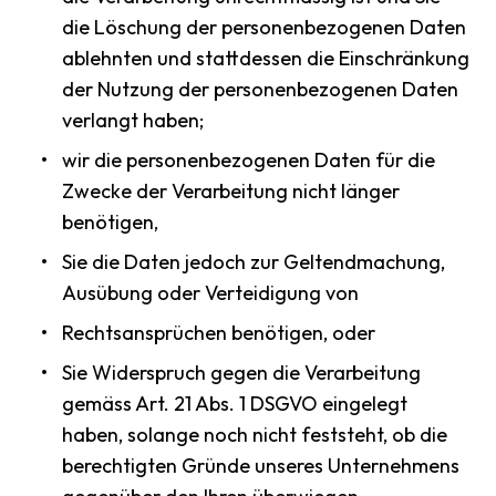
die Löschung der personenbezogenen Daten
ablehnten und stattdessen die Einschränkung
der Nutzung der personenbezogenen Daten
verlangt haben;
wir die personenbezogenen Daten für die
Zwecke der Verarbeitung nicht länger
benötigen,
Sie die Daten jedoch zur Geltendmachung,
Ausübung oder Verteidigung von
Rechtsansprüchen benötigen, oder
Sie Widerspruch gegen die Verarbeitung
gemäss Art. 21 Abs. 1 DSGVO eingelegt
haben, solange noch nicht feststeht, ob die
berechtigten Gründe unseres Unternehmens