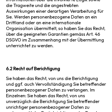
die Tragweite und die angestrebten
Auswirkungen einer derartigen Verarbeitung für
Sie. Werden personenbezogene Daten an ein
Drittland oder an eine internationale
Organisation übermittelt, so haben Sie das Recht,
über die geeigneten Garantien gemäss Art. 46
DSGVO im Zusammenhang mit der Übermittlung
unterrichtet zu werden.
6.2 Recht auf Berichtigung
Sie haben das Recht, von uns die Berichtigung
und ggf. auch Vervollständigung Sie betreffender
personenbezogener Daten zu verlangen. Im
Einzelnen: Sie haben das Recht, von uns
unverzüglich die Berichtigung Sie betreffender
unrichtiger personenbezogener Daten zu