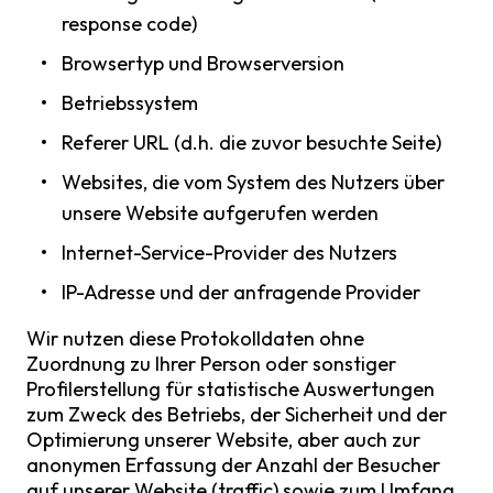
response code)
Browsertyp und Browserversion
Betriebssystem
Referer URL (d.h. die zuvor besuchte Seite)
Websites, die vom System des Nutzers über
unsere Website aufgerufen werden
Internet-Service-Provider des Nutzers
IP-Adresse und der anfragende Provider
Wir nutzen diese Protokolldaten ohne
Zuordnung zu Ihrer Person oder sonstiger
Profilerstellung für statistische Auswertungen
zum Zweck des Betriebs, der Sicherheit und der
Optimierung unserer Website, aber auch zur
anonymen Erfassung der Anzahl der Besucher
auf unserer Website (traffic) sowie zum Umfang