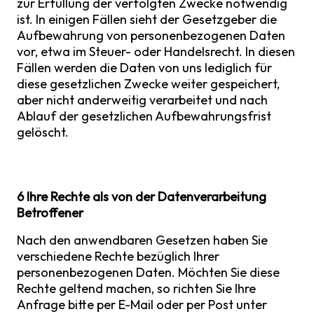
zur Erfüllung der verfolgten Zwecke notwendig
ist. In einigen Fällen sieht der Gesetzgeber die
Aufbewahrung von personenbezogenen Daten
vor, etwa im Steuer- oder Handelsrecht. In diesen
Fällen werden die Daten von uns lediglich für
diese gesetzlichen Zwecke weiter gespeichert,
aber nicht anderweitig verarbeitet und nach
Ablauf der gesetzlichen Aufbewahrungsfrist
gelöscht.
6 Ihre Rechte als von der Datenverarbeitung
Betroffener
Nach den anwendbaren Gesetzen haben Sie
verschiedene Rechte bezüglich Ihrer
personenbezogenen Daten. Möchten Sie diese
Rechte geltend machen, so richten Sie Ihre
Anfrage bitte per E-Mail oder per Post unter