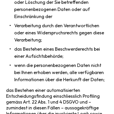
oder Löschung der Sie betreffenden
personenbezogenen Daten oder auf
Einschränkung der
Verarbeitung durch den Verantwortlichen
oder eines Widerspruchsrechts gegen diese
Verarbeitung;
das Bestehen eines Beschwerderechts bei
einer Aufsichtsbehörde;
wenn die personenbezogenen Daten nicht
bei Ihnen erhoben werden, alle verfügbaren
Informationen über die Herkunft der Daten;
das Bestehen einer automatisierten
Entscheidungsfindung einschliesslich Profiling
gemäss Art. 22 Abs. 1 und 4 DSGVO und –
zumindest in diesen Fällen – aussagekräftige
Informationen über die involvierte Logik sowie