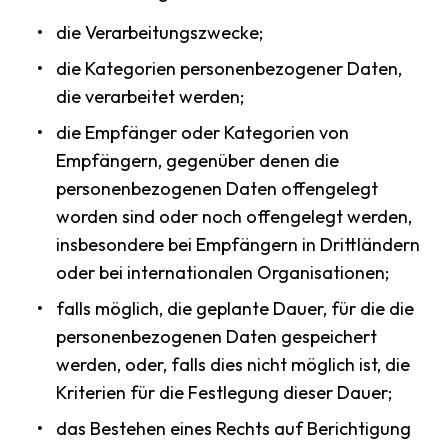
die Verarbeitungszwecke;
die Kategorien personenbezogener Daten,
die verarbeitet werden;
die Empfänger oder Kategorien von
Empfängern, gegenüber denen die
personenbezogenen Daten offengelegt
worden sind oder noch offengelegt werden,
insbesondere bei Empfängern in Drittländern
oder bei internationalen Organisationen;
falls möglich, die geplante Dauer, für die die
personenbezogenen Daten gespeichert
werden, oder, falls dies nicht möglich ist, die
Kriterien für die Festlegung dieser Dauer;
das Bestehen eines Rechts auf Berichtigung