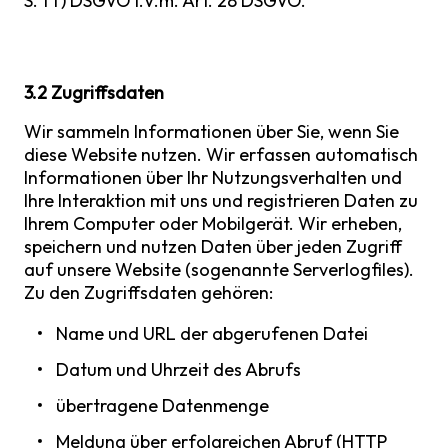
S. 1 f) DSGVO i.V.m. Art. 28 DSGVO.
3.2 Zugriffsdaten
Wir sammeln Informationen über Sie, wenn Sie
diese Website nutzen. Wir erfassen automatisch
Informationen über Ihr Nutzungsverhalten und
Ihre Interaktion mit uns und registrieren Daten zu
Ihrem Computer oder Mobilgerät. Wir erheben,
speichern und nutzen Daten über jeden Zugriff
auf unsere Website (sogenannte Serverlogfiles).
Zu den Zugriffsdaten gehören:
Name und URL der abgerufenen Datei
Datum und Uhrzeit des Abrufs
übertragene Datenmenge
Meldung über erfolgreichen Abruf (HTTP