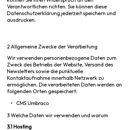
Verantwortlichen richten. Sie können diese
Datenschutzerklärung jederzeit speichern und
ausdrucken.
2 Allgemeine Zwecke der Verarbeitung
Wir verwenden personenbezogene Daten zum
Zweck des Betriebs der Website, Versand des
Newsletters sowie die punktuelle
Kontaktaufnahme innerhalb Netzwerk zu
ermöglichen. Die verarbeiteten Daten werden an
folgenden Orten gespeichert:
CMS Umbraco
3 Welche Daten wir verwenden und warum
3.1 Hosting