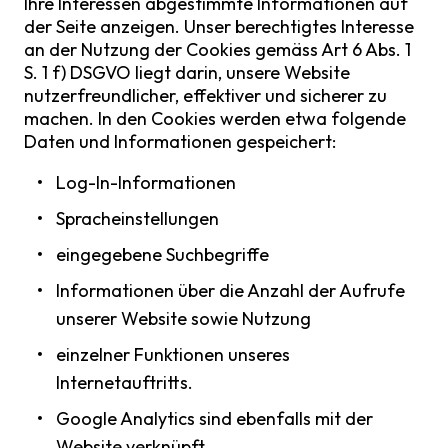
Ihre Interessen abgestimmte Informationen auf
der Seite anzeigen. Unser berechtigtes Interesse
an der Nutzung der Cookies gemäss Art 6 Abs. 1
S. 1 f) DSGVO liegt darin, unsere Website
nutzerfreundlicher, effektiver und sicherer zu
machen. In den Cookies werden etwa folgende
Daten und Informationen gespeichert:
Log-In-Informationen
Spracheinstellungen
eingegebene Suchbegriffe
Informationen über die Anzahl der Aufrufe
unserer Website sowie Nutzung
einzelner Funktionen unseres
Internetauftritts.
Google Analytics sind ebenfalls mit der
Website verknüpft.