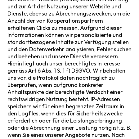
und zur Art der Nutzung unserer Website und
Dienste, ebenso zu Abrechnungszwecken, um die
Anzahl der von Kooperationspartnern
erhaltenen Clicks zu messen. Aufgrund dieser
Informationen können wir personalisierte und
standortbezogene Inhalte zur Verfügung stellen
und den Datenverkehr analysieren, Fehler suchen
und beheben und unsere Dienste verbessern.
Hierin liegt auch unser berechtigtes Interesse
gemäss Art 6 Abs. 1 S. 1 f) DSGVO. Wir behalten
uns vor, die Protokolldaten nachträglich zu
überprüfen, wenn aufgrund konkreter
Anhaltspunkte der berechtigte Verdacht einer
rechtswidrigen Nutzung besteht. IP-Adressen
speichern wir für einen begrenzten Zeitraum in
den Logfiles, wenn dies für Sicherheitszwecke
erforderlich oder für die Leistungserbringung
oder die Abrechnung einer Leistung nötig ist, z. B.
wenn Sie eines unserer Angebote nutzen. Nach