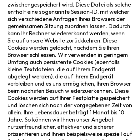
zwischengespeichert wird. Diese Datei als solche
enthält eine sogenannte Session-ID, mit welcher
sich verschiedene Anfragen Ihres Browsers der
gemeinsamen Sitzung zuordnen lassen. Dadurch
kann Ihr Rechner wiedererkannt werden, wenn
Sie auf unsere Website zurückkehren. Diese
Cookies werden gelöscht, nachdem Sie Ihren
Browser schliessen. Wir verwenden in geringem
Umfang auch persistente Cookies (ebenfalls
kleine Textdateien, die auf Ihrem Endgerät
abgelegt werden), die auf Ihrem Endgerät
verbleiben und es uns ermöglichen, Ihren Browser
beim nächsten Besuch wiederzuerkennen. Diese
Cookies werden auf Ihrer Festplatte gespeichert
und löschen sich nach der vorgegebenen Zeit von
allein. Ihre Lebensdauer beträgt 1 Monat bis 10
Jahre. So können wir Ihnen unser Angebot
nutzerfreundlicher, effektiver und sicherer
präsentieren und Ihnen beispielsweise speziell auf