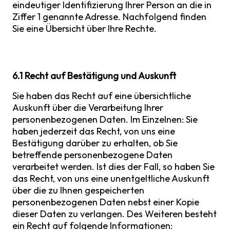
eindeutiger Identifizierung Ihrer Person an die in
Ziffer 1 genannte Adresse. Nachfolgend finden
Sie eine Übersicht über Ihre Rechte.
6.1 Recht auf Bestätigung und Auskunft
Sie haben das Recht auf eine übersichtliche
Auskunft über die Verarbeitung Ihrer
personenbezogenen Daten. Im Einzelnen: Sie
haben jederzeit das Recht, von uns eine
Bestätigung darüber zu erhalten, ob Sie
betreffende personenbezogene Daten
verarbeitet werden. Ist dies der Fall, so haben Sie
das Recht, von uns eine unentgeltliche Auskunft
über die zu Ihnen gespeicherten
personenbezogenen Daten nebst einer Kopie
dieser Daten zu verlangen. Des Weiteren besteht
ein Recht auf folgende Informationen: