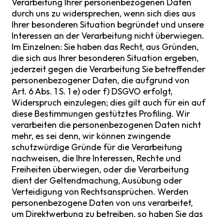
Verarbeitung Ihrer personenbezogenen Daten
durch uns zu widersprechen, wenn sich dies aus
Ihrer besonderen Situation begründet und unsere
Interessen an der Verarbeitung nicht überwiegen.
Im Einzelnen: Sie haben das Recht, aus Gründen,
die sich aus Ihrer besonderen Situation ergeben,
jederzeit gegen die Verarbeitung Sie betreffender
personenbezogener Daten, die aufgrund von
Art. 6 Abs. 1 S. 1 e) oder f) DSGVO erfolgt,
Widerspruch einzulegen; dies gilt auch für ein auf
diese Bestimmungen gestütztes Profiling. Wir
verarbeiten die personenbezogenen Daten nicht
mehr, es sei denn, wir können zwingende
schutzwürdige Gründe für die Verarbeitung
nachweisen, die Ihre Interessen, Rechte und
Freiheiten überwiegen, oder die Verarbeitung
dient der Geltendmachung, Ausübung oder
Verteidigung von Rechtsansprüchen. Werden
personenbezogene Daten von uns verarbeitet,
um Direktwerbung zu betreiben, so haben Sie das