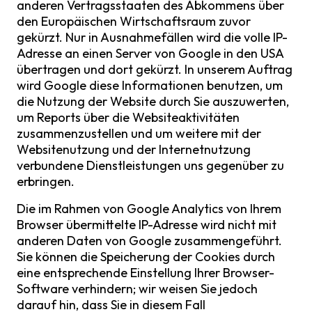
anderen Vertragsstaaten des Abkommens über
den Europäischen Wirtschaftsraum zuvor
gekürzt. Nur in Ausnahmefällen wird die volle IP-
Adresse an einen Server von Google in den USA
übertragen und dort gekürzt. In unserem Auftrag
wird Google diese Informationen benutzen, um
die Nutzung der Website durch Sie auszuwerten,
um Reports über die Websiteaktivitäten
zusammenzustellen und um weitere mit der
Websitenutzung und der Internetnutzung
verbundene Dienstleistungen uns gegenüber zu
erbringen.
Die im Rahmen von Google Analytics von Ihrem
Browser übermittelte IP-Adresse wird nicht mit
anderen Daten von Google zusammengeführt.
Sie können die Speicherung der Cookies durch
eine entsprechende Einstellung Ihrer Browser-
Software verhindern; wir weisen Sie jedoch
darauf hin, dass Sie in diesem Fall