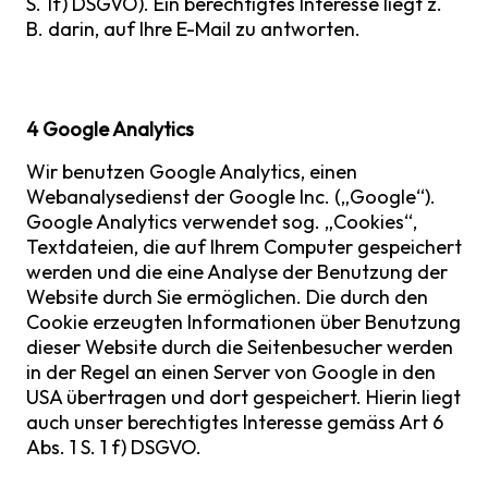
S. 1f) DSGVO). Ein berechtigtes Interesse liegt z.
B. darin, auf Ihre E-Mail zu antworten.
4 Google Analytics
Wir benutzen Google Analytics, einen
Webanalysedienst der Google Inc. („Google“).
Google Analytics verwendet sog. „Cookies“,
Textdateien, die auf Ihrem Computer gespeichert
werden und die eine Analyse der Benutzung der
Website durch Sie ermöglichen. Die durch den
Cookie erzeugten Informationen über Benutzung
dieser Website durch die Seitenbesucher werden
in der Regel an einen Server von Google in den
USA übertragen und dort gespeichert. Hierin liegt
auch unser berechtigtes Interesse gemäss Art 6
Abs. 1 S. 1 f) DSGVO.