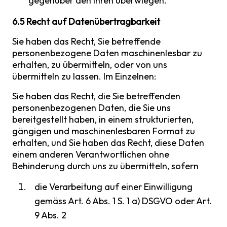
gegenüber den Ihren überwiegen.
6.5 Recht auf Datenübertragbarkeit
Sie haben das Recht, Sie betreffende
personenbezogene Daten maschinenlesbar zu
erhalten, zu übermitteln, oder von uns
übermitteln zu lassen. Im Einzelnen:
Sie haben das Recht, die Sie betreffenden
personenbezogenen Daten, die Sie uns
bereitgestellt haben, in einem strukturierten,
gängigen und maschinenlesbaren Format zu
erhalten, und Sie haben das Recht, diese Daten
einem anderen Verantwortlichen ohne
Behinderung durch uns zu übermitteln, sofern
die Verarbeitung auf einer Einwilligung
gemäss Art. 6 Abs. 1 S. 1 a) DSGVO oder Art.
9 Abs. 2