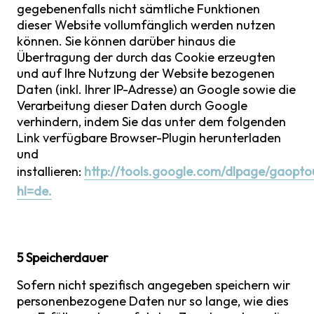
gegebenenfalls nicht sämtliche Funktionen
dieser Website vollumfänglich werden nutzen
können. Sie können darüber hinaus die
Übertragung der durch das Cookie erzeugten
und auf Ihre Nutzung der Website bezogenen
Daten (inkl. Ihrer IP-Adresse) an Google sowie die
Verarbeitung dieser Daten durch Google
verhindern, indem Sie das unter dem folgenden
Link verfügbare Browser-Plugin herunterladen
und
installieren:
http://tools.google.com/dlpage/gaopto
hl=de.
5 Speicherdauer
Sofern nicht spezifisch angegeben speichern wir
personenbezogene Daten nur so lange, wie dies