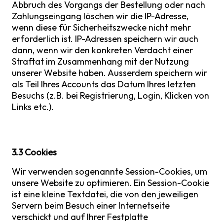
Abbruch des Vorgangs der Bestellung oder nach
Zahlungseingang löschen wir die IP-Adresse,
wenn diese für Sicherheitszwecke nicht mehr
erforderlich ist. IP-Adressen speichern wir auch
dann, wenn wir den konkreten Verdacht einer
Straftat im Zusammenhang mit der Nutzung
unserer Website haben. Ausserdem speichern wir
als Teil Ihres Accounts das Datum Ihres letzten
Besuchs (z.B. bei Registrierung, Login, Klicken von
Links etc.).
3.3 Cookies
Wir verwenden sogenannte Session-Cookies, um
unsere Website zu optimieren. Ein Session-Cookie
ist eine kleine Textdatei, die von den jeweiligen
Servern beim Besuch einer Internetseite
verschickt und auf Ihrer Festplatte