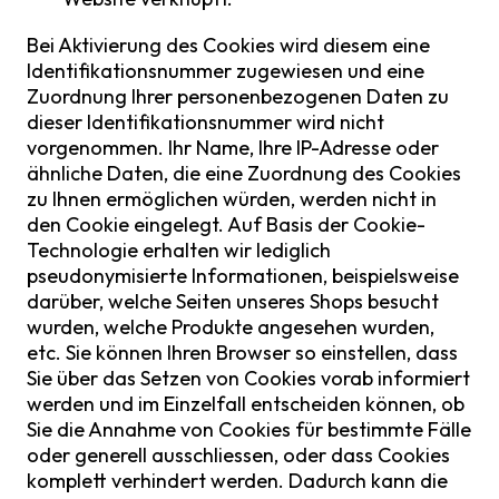
Bei Aktivierung des Cookies wird diesem eine
Identifikationsnummer zugewiesen und eine
Zuordnung Ihrer personenbezogenen Daten zu
dieser Identifikationsnummer wird nicht
vorgenommen. Ihr Name, Ihre IP-Adresse oder
ähnliche Daten, die eine Zuordnung des Cookies
zu Ihnen ermöglichen würden, werden nicht in
den Cookie eingelegt. Auf Basis der Cookie-
Technologie erhalten wir lediglich
pseudonymisierte Informationen, beispielsweise
darüber, welche Seiten unseres Shops besucht
wurden, welche Produkte angesehen wurden,
etc. Sie können Ihren Browser so einstellen, dass
Sie über das Setzen von Cookies vorab informiert
werden und im Einzelfall entscheiden können, ob
Sie die Annahme von Cookies für bestimmte Fälle
oder generell ausschliessen, oder dass Cookies
komplett verhindert werden. Dadurch kann die