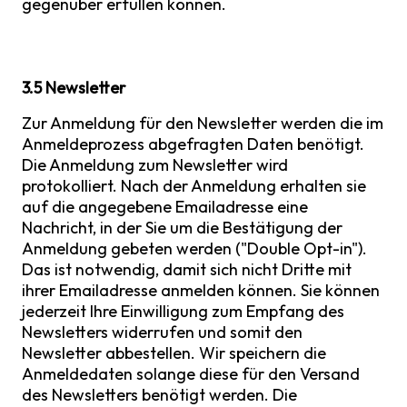
gegenüber erfüllen können.
3.5 Newsletter
Zur Anmeldung für den Newsletter werden die im
Anmeldeprozess abgefragten Daten benötigt.
Die Anmeldung zum Newsletter wird
protokolliert. Nach der Anmeldung erhalten sie
auf die angegebene Emailadresse eine
Nachricht, in der Sie um die Bestätigung der
Anmeldung gebeten werden ("Double Opt-in").
Das ist notwendig, damit sich nicht Dritte mit
ihrer Emailadresse anmelden können. Sie können
jederzeit Ihre Einwilligung zum Empfang des
Newsletters widerrufen und somit den
Newsletter abbestellen. Wir speichern die
Anmeldedaten solange diese für den Versand
des Newsletters benötigt werden. Die