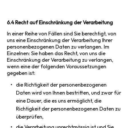
6.4 Recht auf Einschränkung der Verarbeitung
In einer Reihe von Fällen sind Sie berechtigt, von
uns eine Einschränkung der Verarbeitung Ihrer
personenbezogenen Daten zu verlangen. Im
Einzelnen: Sie haben das Recht, von uns die
Einschränkung der Verarbeitung zu verlangen,
wenn eine der folgenden Voraussetzungen
gegeben ist:
die Richtigkeit der personenbezogenen
Daten wird von Ihnen bestritten, und zwar für
eine Dauer, die es uns ermöglicht, die
Richtigkeit der personenbezogenen Daten zu
überprüfen,
die Verarbeitung unrechtmässig ist und Sie