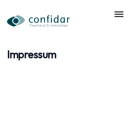
Impressum