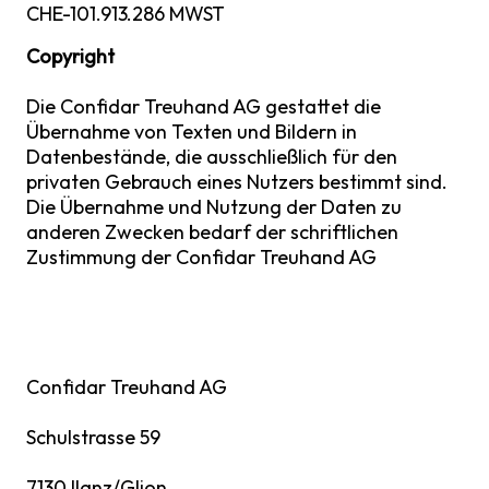
CHE-101.913.286 MWST
Copyright
Die Confidar Treuhand AG gestattet die
Übernahme von Texten und Bildern in
Datenbestände, die ausschließlich für den
privaten Gebrauch eines Nutzers bestimmt sind.
Die Übernahme und Nutzung der Daten zu
anderen Zwecken bedarf der schriftlichen
Zustimmung der Confidar Treuhand AG
Confidar Treuhand AG
Schulstrasse 59
7130 Ilanz/Glion