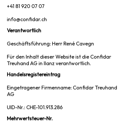
+41 81 920 07 07
info@confidar.ch
Verantwortlich
Geschäftsführung: Herr René Cavegn
Für den Inhalt dieser Website ist die Confidar
Treuhand AG in Ilanz verantwortlich.
Handelsregistereintrag
Eingetragener Firmenname: Confidar Treuhand
AG
UID-Nr.: CHE-101.913.286
Mehrwertsteuer-Nr.