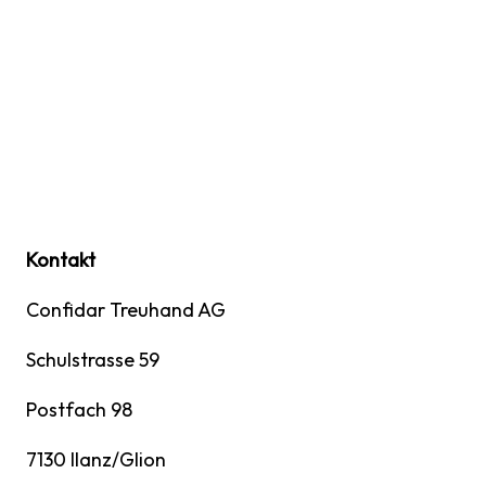
Kontakt
Confidar Treuhand AG
Schulstrasse 59
Postfach 98
7130 Ilanz/Glion